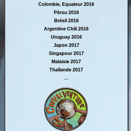
Colombie, Equateur 2016
Pérou 2016
Brésil 2016
Argentine Chili 2016
Uruguay 2016
Japon 2017
Singapour 2017
Malaisie 2017
Thaïlande 2017
…